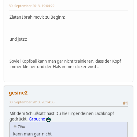
30. September 2013, 19:04:22
Zlatan Ibrahimovic zu Beginn:
und jetzt:
Soviel Kopfball kann man gar nicht trainieren, dass der Kopf
immer kleiner und der Hals immer dicker wird ...
gesine2
30. September 2013, 20:14:35
#1
Mit dem Schlußsatz hast Du hier irgendeinen Lachknopf
gedrückt,
Groucho
Zitat
kann man gar nicht