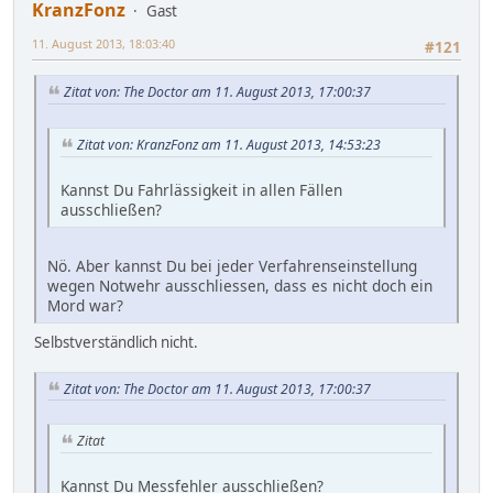
KranzFonz
Gast
11. August 2013, 18:03:40
#121
Zitat von: The Doctor am 11. August 2013, 17:00:37
Zitat von: KranzFonz am 11. August 2013, 14:53:23
Kannst Du Fahrlässigkeit in allen Fällen
ausschließen?
Nö. Aber kannst Du bei jeder Verfahrenseinstellung
wegen Notwehr ausschliessen, dass es nicht doch ein
Mord war?
Selbstverständlich nicht.
Zitat von: The Doctor am 11. August 2013, 17:00:37
Zitat
Kannst Du Messfehler ausschließen?