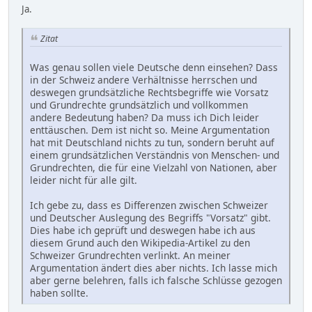
Ja.
Zitat
Was genau sollen viele Deutsche denn einsehen? Dass
in der Schweiz andere Verhältnisse herrschen und
deswegen grundsätzliche Rechtsbegriffe wie Vorsatz
und Grundrechte grundsätzlich und vollkommen
andere Bedeutung haben? Da muss ich Dich leider
enttäuschen. Dem ist nicht so. Meine Argumentation
hat mit Deutschland nichts zu tun, sondern beruht auf
einem grundsätzlichen Verständnis von Menschen- und
Grundrechten, die für eine Vielzahl von Nationen, aber
leider nicht für alle gilt.
Ich gebe zu, dass es Differenzen zwischen Schweizer
und Deutscher Auslegung des Begriffs "Vorsatz" gibt.
Dies habe ich geprüft und deswegen habe ich aus
diesem Grund auch den Wikipedia-Artikel zu den
Schweizer Grundrechten verlinkt. An meiner
Argumentation ändert dies aber nichts. Ich lasse mich
aber gerne belehren, falls ich falsche Schlüsse gezogen
haben sollte.