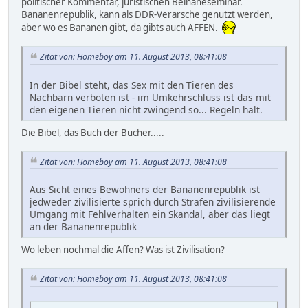
politischer Kommentar, juristischen Beinaheseminar.
Bananenrepublik, kann als DDR-Verarsche genutzt werden,
aber wo es Bananen gibt, da gibts auch AFFEN.
Zitat von: Homeboy am 11. August 2013, 08:41:08
In der Bibel steht, das Sex mit den Tieren des
Nachbarn verboten ist - im Umkehrschluss ist das mit
den eigenen Tieren nicht zwingend so... Regeln halt.
Die Bibel, das Buch der Bücher.....
Zitat von: Homeboy am 11. August 2013, 08:41:08
Aus Sicht eines Bewohners der Bananenrepublik ist
jedweder zivilisierte sprich durch Strafen zivilisierende
Umgang mit Fehlverhalten ein Skandal, aber das liegt
an der Bananenrepublik
Wo leben nochmal die Affen? Was ist Zivilisation?
Zitat von: Homeboy am 11. August 2013, 08:41:08