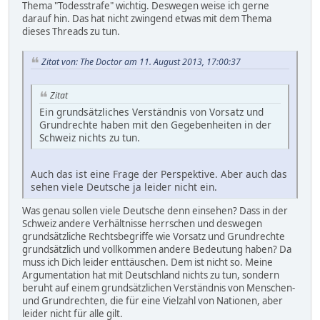
Thema "Todesstrafe" wichtig. Deswegen weise ich gerne
darauf hin. Das hat nicht zwingend etwas mit dem Thema
dieses Threads zu tun.
Zitat von: The Doctor am 11. August 2013, 17:00:37
Zitat
Ein grundsätzliches Verständnis von Vorsatz und
Grundrechte haben mit den Gegebenheiten in der
Schweiz nichts zu tun.
Auch das ist eine Frage der Perspektive. Aber auch das
sehen viele Deutsche ja leider nicht ein.
Was genau sollen viele Deutsche denn einsehen? Dass in der
Schweiz andere Verhältnisse herrschen und deswegen
grundsätzliche Rechtsbegriffe wie Vorsatz und Grundrechte
grundsätzlich und vollkommen andere Bedeutung haben? Da
muss ich Dich leider enttäuschen. Dem ist nicht so. Meine
Argumentation hat mit Deutschland nichts zu tun, sondern
beruht auf einem grundsätzlichen Verständnis von Menschen-
und Grundrechten, die für eine Vielzahl von Nationen, aber
leider nicht für alle gilt.