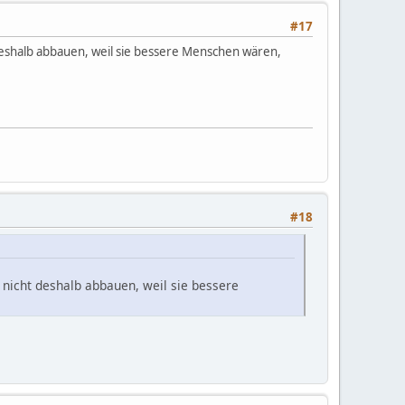
#17
deshalb abbauen, weil sie bessere Menschen wären,
#18
 nicht deshalb abbauen, weil sie bessere