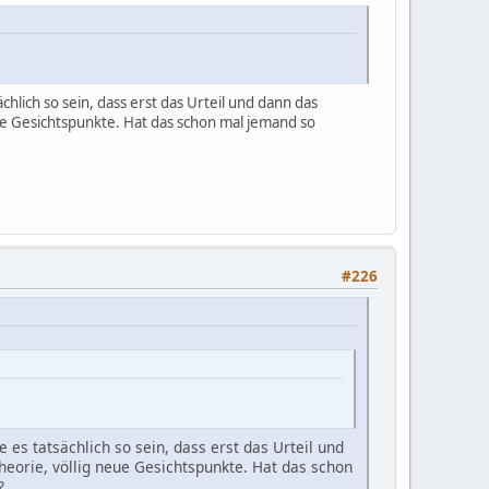
chlich so sein, dass erst das Urteil und dann das
ue Gesichtspunkte. Hat das schon mal jemand so
#226
 es tatsächlich so sein, dass erst das Urteil und
heorie, völlig neue Gesichtspunkte. Hat das schon
?