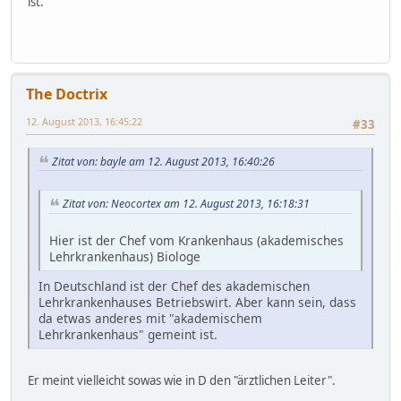
ist.
The Doctrix
12. August 2013, 16:45:22
#33
Zitat von: bayle am 12. August 2013, 16:40:26
Zitat von: Neocortex am 12. August 2013, 16:18:31
Hier ist der Chef vom Krankenhaus (akademisches
Lehrkrankenhaus) Biologe
In Deutschland ist der Chef des akademischen
Lehrkrankenhauses Betriebswirt. Aber kann sein, dass
da etwas anderes mit "akademischem
Lehrkrankenhaus" gemeint ist.
Er meint vielleicht sowas wie in D den "ärztlichen Leiter".