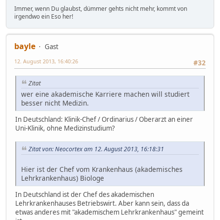
Immer, wenn Du glaubst, dümmer gehts nicht mehr, kommt von
irgendwo ein Eso her!
bayle
Gast
12. August 2013, 16:40:26
#32
Zitat
wer eine akademische Karriere machen will studiert
besser nicht Medizin.
In Deutschland: Klinik-Chef / Ordinarius / Oberarzt an einer
Uni-Klinik, ohne Medizinstudium?
Zitat von: Neocortex am 12. August 2013, 16:18:31
Hier ist der Chef vom Krankenhaus (akademisches
Lehrkrankenhaus) Biologe
In Deutschland ist der Chef des akademischen
Lehrkrankenhauses Betriebswirt. Aber kann sein, dass da
etwas anderes mit "akademischem Lehrkrankenhaus" gemeint