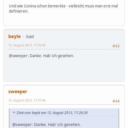
Und wie Conina schon bemerkte - vielleicht muss man erst mal
definieren.
bayle
Gast
12. August 2013, 17:26:30
#43
@sweeper: Danke. Hab' ich gesehen.
sweeper
12. August 2013, 17:31:44
#44
Zitat von: bayle am 12. August 2013, 17:26:30
@sweeper: Danke. Hab' ich gesehen.