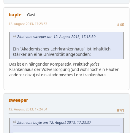
bayle
Gast
12. August 2013, 17:23:37
#40
Zitat von: sweeper am 12. August 2013, 17:18:30
Ein "Akademisches Lehrkrankenhaus" ist inhaltlich
stärker an eine Universität angebunden:
Das ist ein hängender Komparativ. Praktisch
jedes
Krankenhaus der Vollversorgung (und wohl noch ein Haufen
anderer dazu) ist ein akademisches Lehrkrankenhaus.
sweeper
12. August 2013, 17:24:34
#41
Zitat von: bayle am 12. August 2013, 17:23:37