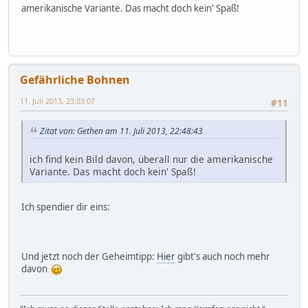
amerikanische Variante. Das macht doch kein' Spaß!
Gefährliche Bohnen
11. Juli 2013, 23:03:07
#11
Zitat von: Gethen am 11. Juli 2013, 22:48:43
ich find kein Bild davon, überall nur die amerikanische
Variante. Das macht doch kein' Spaß!
Ich spendier dir eins:
Und jetzt noch der Geheimtipp:
Hier
gibt's auch noch mehr
davon