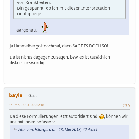
von Krankheiten.
Bin gespannt, ob ich mit dieser Interpretation
richtig liege.
Haargenau.
Ja Himmelhergottnochmal, dann SAGE ES DOCH SO!
Da ist nichts dagegen zu sagen, bzw. es ist tatsächlich
diskussionswürdig.
bayle
Gast
14. Mai 2013, 06:36:40
#39
Da diese Formulierungen jetzt autorisiert sind
, können wir
uns mit ihnen befassen:
Zitat von: Hildegard am 13. Mai 2013, 22:45:59