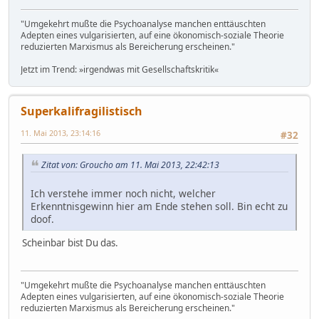
"Umgekehrt mußte die Psychoanalyse manchen enttäuschten
Adepten eines vulgarisierten, auf eine ökonomisch-soziale Theorie
reduzierten Marxismus als Bereicherung erscheinen."
Jetzt im Trend: »irgendwas mit Gesellschaftskritik«
Superkalifragilistisch
11. Mai 2013, 23:14:16
#32
Zitat von: Groucho am 11. Mai 2013, 22:42:13
Ich verstehe immer noch nicht, welcher
Erkenntnisgewinn hier am Ende stehen soll. Bin echt zu
doof.
Scheinbar bist Du das.
"Umgekehrt mußte die Psychoanalyse manchen enttäuschten
Adepten eines vulgarisierten, auf eine ökonomisch-soziale Theorie
reduzierten Marxismus als Bereicherung erscheinen."