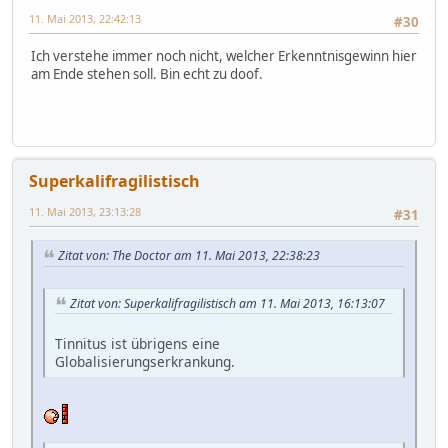
11. Mai 2013, 22:42:13
#30
Ich verstehe immer noch nicht, welcher Erkenntnisgewinn hier
am Ende stehen soll. Bin echt zu doof.
Superkalifragilistisch
11. Mai 2013, 23:13:28
#31
Zitat von: The Doctor am 11. Mai 2013, 22:38:23
Zitat von: Superkalifragilistisch am 11. Mai 2013, 16:13:07
Tinnitus ist übrigens eine
Globalisierungserkrankung.