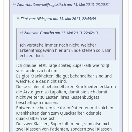
Zitat von: Superkalifragilistisch am 13. Mai 2013, 23:20:31
Zitat von: Hildegard am 13. Mai 2013, 22:45:59
Zitat von: Groucho am 11. Mai 2013, 22:42:13
Ich verstehe immer noch nicht, welcher
Erkenntnisgewinn hier am Ende stehen soll. Bin
echt zu doof.
Ich glaube jetzt, Tage später, Superkalli wie folgt
verstanden zu haben:
Es gibt Krankheiten, die gut behandelbar sind und
welche, die das nicht sind.
Diese schlecht behandelbaren Krankheiten erklären
die Ärzte gern zu Lapalien, damit sie sich damit
nicht weiter zu Lasten ihres Kassenbudgets
beschäftigen müssen.
Entweder schicken sie ihren Patienten mit solchen
Krankheiten dann zum Quacksalber, oder sie
quacksalbern selbst.
Die zwei Klassen, Superkalli meint, sind also nicht
zwei Klassen von Patienten, sondern zwei Klassen