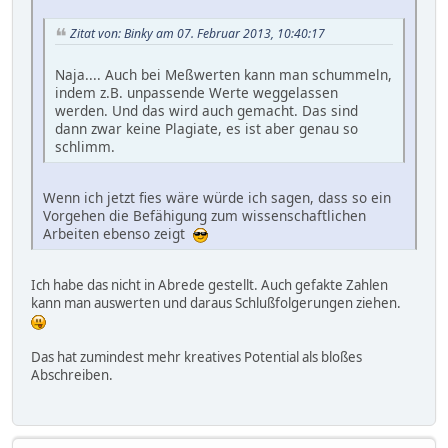
Zitat von: Binky am 07. Februar 2013, 10:40:17
Naja.... Auch bei Meßwerten kann man schummeln,
indem z.B. unpassende Werte weggelassen
werden. Und das wird auch gemacht. Das sind
dann zwar keine Plagiate, es ist aber genau so
schlimm.
Wenn ich jetzt fies wäre würde ich sagen, dass so ein
Vorgehen die Befähigung zum wissenschaftlichen
Arbeiten ebenso zeigt
Ich habe das nicht in Abrede gestellt. Auch gefakte Zahlen
kann man auswerten und daraus Schlußfolgerungen ziehen.
Das hat zumindest mehr kreatives Potential als bloßes
Abschreiben.