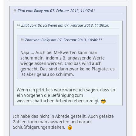
Zitat von: Binky am 07. Februar 2013, 11:07:41
Zitat von: Dr. Ici Wenn am 07. Februar 2013, 11:00:50
Zitat von: Binky am 07. Februar 2013, 10:40:17
Naja.... Auch bei Meßwerten kann man
schummeln, indem z.B. unpassende Werte
weggelassen werden. Und das wird auch
gemacht. Das sind dann zwar keine Plagiate, es
ist aber genau so schlimm.
Wenn ich jetzt fies wäre würde ich sagen, dass so
ein Vorgehen die Befähigung zum
wissenschaftlichen Arbeiten ebenso zeigt
Ich habe das nicht in Abrede gestellt. Auch gefakte
Zahlen kann man auswerten und daraus
Schlußfolgerungen ziehen.