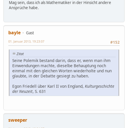
Mag sein, dass ich als Mathematiker in der Hinsicht andere
Ansprüche habe.
bayle
Gast
01. Januar 2013, 19:23:07
#152
Zitat
Seine Polemik bestand darin, dass er, wenn man ihm
Einwendungen machte, dieselbe Behauptung noch
einmal mit den gleichen Worten wiederholte und nun
glaubte, in der Debatte gesiegt zu haben.
Egon Friedell über Karl II von England,
Kulturgeschichte
der Neuzeit
, S. 631
sweeper