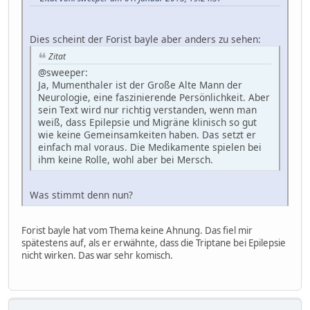
Dies scheint der Forist bayle aber anders zu sehen:
Zitat
@sweeper:
Ja, Mumenthaler ist der Große Alte Mann der
Neurologie, eine faszinierende Persönlichkeit. Aber
sein Text wird nur richtig verstanden, wenn man
weiß, dass Epilepsie und Migräne klinisch so gut
wie keine Gemeinsamkeiten haben. Das setzt er
einfach mal voraus. Die Medikamente spielen bei
ihm keine Rolle, wohl aber bei Mersch.
Was stimmt denn nun?
Forist bayle hat vom Thema keine Ahnung. Das fiel mir
spätestens auf, als er erwähnte, dass die Triptane bei Epilepsie
nicht wirken. Das war sehr komisch.