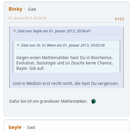
Binky
Gast
01. Januar 2013, 20:26:18
#163
Zitat von: bayle am 01. Januar 2013, 20:06:41
Zitat von: Dr. Ici Wenn am 01. Januar 2013, 20:03:36
Gegen einen Mathematiker hast Du in Biochemie,
Evolution, Soziologie und so Zeuchs keine Chance,
Bayle. Gib auf.
Und in Medizin erst recht nicht, die hast Du vergessen.
Dafür bin ich ein grandioser Mathematiker.
bayle
Gast