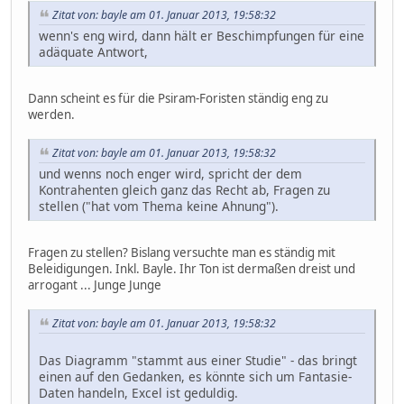
Zitat von: bayle am 01. Januar 2013, 19:58:32
wenn's eng wird, dann hält er Beschimpfungen für eine
adäquate Antwort,
Dann scheint es für die Psiram-Foristen ständig eng zu
werden.
Zitat von: bayle am 01. Januar 2013, 19:58:32
und wenns noch enger wird, spricht der dem
Kontrahenten gleich ganz das Recht ab, Fragen zu
stellen ("hat vom Thema keine Ahnung").
Fragen zu stellen? Bislang versuchte man es ständig mit
Beleidigungen. Inkl. Bayle. Ihr Ton ist dermaßen dreist und
arrogant ... Junge Junge
Zitat von: bayle am 01. Januar 2013, 19:58:32
Das Diagramm "stammt aus einer Studie" - das bringt
einen auf den Gedanken, es könnte sich um Fantasie-
Daten handeln, Excel ist geduldig.