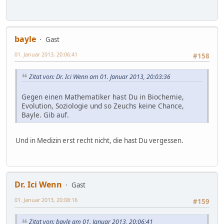
bayle
Gast
01. Januar 2013, 20:06:41
#158
Zitat von: Dr. Ici Wenn am 01. Januar 2013, 20:03:36
Gegen einen Mathematiker hast Du in Biochemie,
Evolution, Soziologie und so Zeuchs keine Chance,
Bayle. Gib auf.
Und in Medizin erst recht nicht, die hast Du vergessen.
Dr. Ici Wenn
Gast
01. Januar 2013, 20:08:16
#159
Zitat von: bayle am 01. Januar 2013, 20:06:41