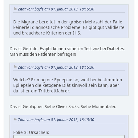
Zitat von: bayle am 01. Januar 2013, 18:15:30
Die Migräne bereitet in der großen Mehrzahl der Fälle
keinerlei diagnostische Probleme. Es gibt gut validierte
und brauchbare Kriterien der IHS.
Das ist Gerede. Es gibt keinen sicheren Test wie bei Diabetes.
Man muss den Patienten befragen!
Zitat von: bayle am 01. Januar 2013, 18:15:30
Welche? Er mag die Epilepsie so, weil bei bestimmten
Epilepsien die ketogene Diät sinnvoll sein kann, aber
da ist er ein Trittbrettfahrer.
Das ist Geplapper. Siehe Oliver Sacks. Siehe Mumentaler.
Zitat von: bayle am 01. Januar 2013, 18:15:30
Folie 3: Ursachen: