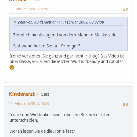
11. Februar 2009, 00:07:49
#2
Zitat von: Kinderarzt am 11. Februar 2009, 00:02:08
Ziemlich nichtssagend von dem Mann in Maskerade.
Seit wann hören Sie auf Prediger?
Ironie verstehen Sie ganz und gar nicht, richtig? Das Video ist
oberklasse, vor allem die letzten Worte: "beauty and robots"
Kinderarzt
Gast
11. Februar 2009, 00:15:08
#3
Ironie und Wirklichkeit sind in diesem Bereich nicht zu
unterscheiden.
Woran legen Sie da die Ironie fest?