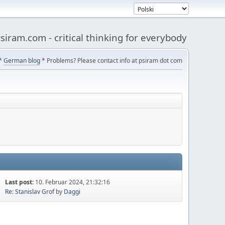
siram.com - critical thinking for everybody
*
German blog
* Problems? Please contact info at psiram dot com
Last post:
10. Februar 2024, 21:32:16
Re: Stanislav Grof
by
Daggi