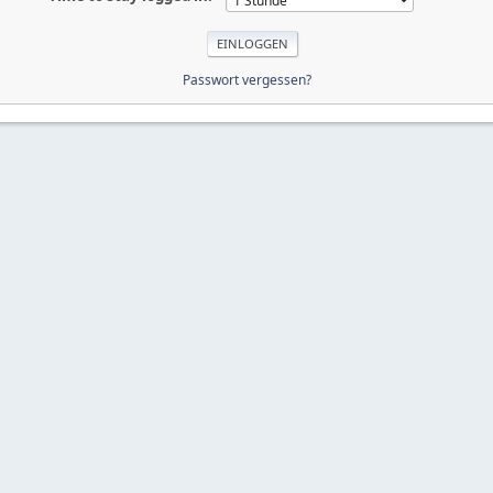
Passwort vergessen?