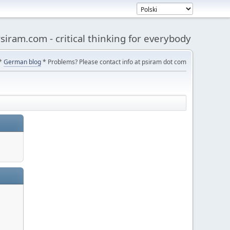
siram.com - critical thinking for everybody
*
German blog
* Problems? Please contact info at psiram dot com