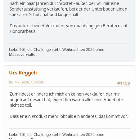
nach ein paar Jahren durchrostet - außer, der will mir eine
Sonderausstattung verkaufen, bei der der Unterboden einen
speziallen Schutz hat und länger hält.
Das unterscheidet Verkäufer von unabhängigen Beratern auf
Honorarbasis.
Liebe TGI, die Challenge steht: Weihnachten 2026 ohne
Masseverwalter.
Urs Reggeli
06. Mai 2026, 16:43:45
#1159
Zumindest erinnere ich mich an keinen Verkäufer, der mir
ungefragt gesagt hat, eigentlich wären alle seine Angebote
nicht so toll.
Dass er ein Produkt mehr lobt als ein anderes, das kommt vor.
Liebe TGI, die Challenge steht: Weihnachten 2026 ohne