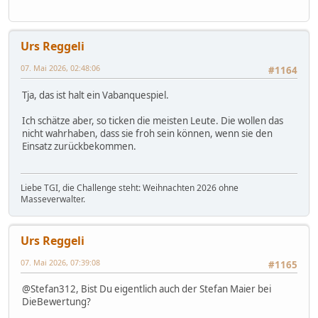
Urs Reggeli
07. Mai 2026, 02:48:06
#1164
Tja, das ist halt ein Vabanquespiel.
Ich schätze aber, so ticken die meisten Leute. Die wollen das
nicht wahrhaben, dass sie froh sein können, wenn sie den
Einsatz zurückbekommen.
Liebe TGI, die Challenge steht: Weihnachten 2026 ohne
Masseverwalter.
Urs Reggeli
07. Mai 2026, 07:39:08
#1165
@Stefan312, Bist Du eigentlich auch der Stefan Maier bei
DieBewertung?