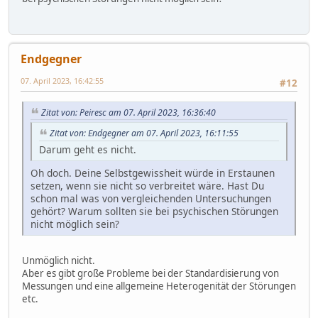
Endgegner
07. April 2023, 16:42:55
#12
Zitat von: Peiresc am 07. April 2023, 16:36:40
Zitat von: Endgegner am 07. April 2023, 16:11:55
Darum geht es nicht.
Oh doch. Deine Selbstgewissheit würde in Erstaunen
setzen, wenn sie nicht so verbreitet wäre. Hast Du
schon mal was von vergleichenden Untersuchungen
gehört? Warum sollten sie bei psychischen Störungen
nicht möglich sein?
Unmöglich nicht.
Aber es gibt große Probleme bei der Standardisierung von
Messungen und eine allgemeine Heterogenität der Störungen
etc.