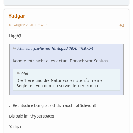
Yadgar
16. August 2020, 19:14:03
#4
Hi(gh)!
Zitat von: Juliette am 16. August 2020, 19:07:24
Konnte mir nicht alles antun. Danach war Schluss:
Zitat
Die Tiere und die Natur waren steht`s meine
Begleiter, von den ich so viel lernen konnte.
...Rechtschreibung ist sichtlich auch fol Schwuhl!
Bis bald im Khyberspace!
Yadgar