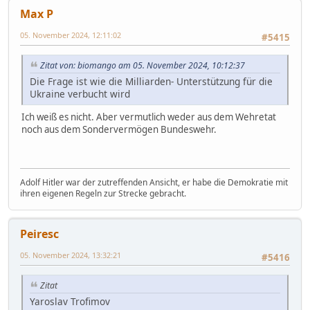
Max P
05. November 2024, 12:11:02
#5415
Zitat von: biomango am 05. November 2024, 10:12:37
Die Frage ist wie die Milliarden- Unterstützung für die
Ukraine verbucht wird
Ich weiß es nicht. Aber vermutlich weder aus dem Wehretat
noch aus dem Sondervermögen Bundeswehr.
Adolf Hitler war der zutreffenden Ansicht, er habe die Demokratie mit
ihren eigenen Regeln zur Strecke gebracht.
Peiresc
05. November 2024, 13:32:21
#5416
Zitat
Yaroslav Trofimov