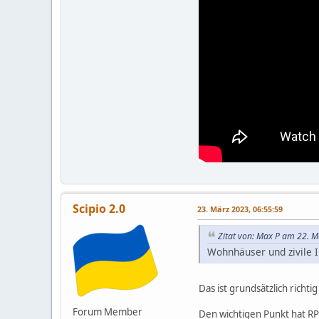
Scipio 2.0
23. März 2023, 06:55:59
Zitat von: Max P am 22. M
Wohnhäuser und zivile 
Das ist grundsätzlich richti
Forum Member
Den wichtigen Punkt hat RP