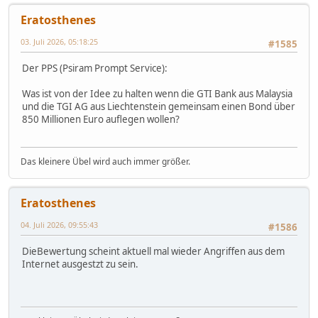
Eratosthenes
03. Juli 2026, 05:18:25
#1585
Der PPS (Psiram Prompt Service):
Was ist von der Idee zu halten wenn die GTI Bank aus Malaysia
und die TGI AG aus Liechtenstein gemeinsam einen Bond über
850 Millionen Euro auflegen wollen?
Das kleinere Übel wird auch immer größer.
Eratosthenes
04. Juli 2026, 09:55:43
#1586
DieBewertung scheint aktuell mal wieder Angriffen aus dem
Internet ausgestzt zu sein.