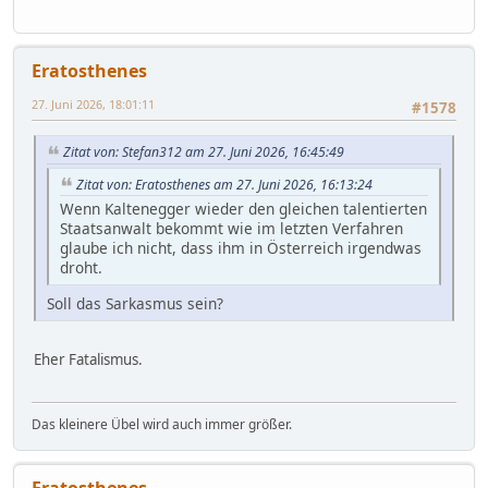
Eratosthenes
27. Juni 2026, 18:01:11
#1578
Zitat von: Stefan312 am 27. Juni 2026, 16:45:49
Zitat von: Eratosthenes am 27. Juni 2026, 16:13:24
Wenn Kaltenegger wieder den gleichen talentierten
Staatsanwalt bekommt wie im letzten Verfahren
glaube ich nicht, dass ihm in Österreich irgendwas
droht.
Soll das Sarkasmus sein?
Eher Fatalismus.
Das kleinere Übel wird auch immer größer.
Eratosthenes