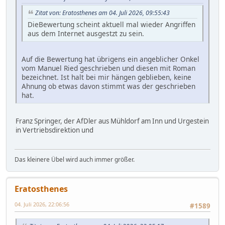
Zitat von: Eratosthenes am 04. Juli 2026, 09:55:43
DieBewertung scheint aktuell mal wieder Angriffen
aus dem Internet ausgestzt zu sein.
Auf die Bewertung hat übrigens ein angeblicher Onkel
vom Manuel Ried geschrieben und diesen mit Roman
bezeichnet. Ist halt bei mir hängen geblieben, keine
Ahnung ob etwas davon stimmt was der geschrieben
hat.
Franz Springer, der AfDler aus Mühldorf am Inn und Urgestein
in Vertriebsdirektion und
Das kleinere Übel wird auch immer größer.
Eratosthenes
04. Juli 2026, 22:06:56
#1589