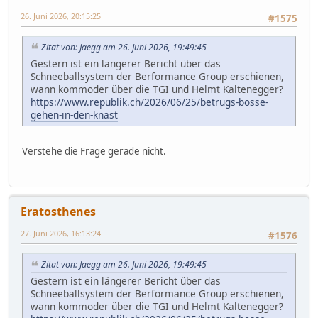
26. Juni 2026, 20:15:25
#1575
Zitat von: Jaegg am 26. Juni 2026, 19:49:45
Gestern ist ein längerer Bericht über das
Schneeballsystem der Berformance Group erschienen,
wann kommoder über die TGI und Helmt Kaltenegger?
https://www.republik.ch/2026/06/25/betrugs-bosse-
gehen-in-den-knast
Verstehe die Frage gerade nicht.
Eratosthenes
27. Juni 2026, 16:13:24
#1576
Zitat von: Jaegg am 26. Juni 2026, 19:49:45
Gestern ist ein längerer Bericht über das
Schneeballsystem der Berformance Group erschienen,
wann kommoder über die TGI und Helmt Kaltenegger?