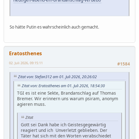
So hätte Putin es wahrscheinlich auch gemacht.
Eratosthenes
02. Juli 2026, 09:15:11
#1584
Zitat von: Stefan312 am 01. Juli 2026, 20:26:02
Zitat von: Eratosthenes am 01. Juli 2026, 18:54:30
TGI es ist eine Sekte, Brandanschlag auf Thomas
Bremer. Wir erinnern uns warum psiram, anonym
agieren muss.
Zitat
Gott sei Dank habe ich Geistesgegewärtig
reagiert und ich Unverletzt geblieben. Der
Täter hat sich mit den Worten verabschiedet