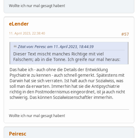
Wollte ich nur mal gesagt haben!
eLender
11. April 2023, 22:38:40
#57
Zitat von: Peiresc am 11. April 2023, 18:44:39
Dieser Text mischt manches Richtige mit viel
Falschem; ab in die Tonne. Ich greife nur mal heraus:
Das habe ich - auch ohne die Details der Entwicklung
Psychiatrie zu kennen - auch schnell gemerkt. Spätestens mit
Darwin hat sie sich verraten. Ist halt auch nur Sozialwiss, was
soll man da erwarten. Immerhin hat sie die Antipsychiatrie
richtig in den Postmodernismus eingeordnet, ist ja auch nicht
schwierig. Das können Sozialwissenschaftler immerhin.
Wollte ich nur mal gesagt haben!
Peiresc