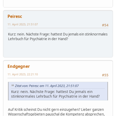
Peiresc
11. April 2023, 21:51:07
#54
Kurz: nein. Nächste Frage: hattest Du jemals ein stinknormales
Lehrbuch für Psychiatrie in der Hand?
Endgegner
11. April 2023, 22:21:10
#55
Zitat von: Peiresc am 11. April 2023, 21:51:07
Kurz: nein. Nächste Frage: hattest Du jemals ein
stinknormales Lehrbuch für Psychiatrie in der Hand?
Auf Kritik scheinst Du nicht gern einzugehen? Lieber ganzen
Wissenschaftsgebieten pauschal die Kompetenz absprechen,