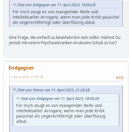
Zitat von: Endgegner am 11. April 2023, 18:00:28
Für mich zeugt es von mangelnder Reife und
intellektueller Arroganz, wenn man jede Kritik pauschal
als ungerechtfertigt oder überflüssig abtut.
Eine Frage, die einfach zu beantworten sein sollte: Hattest Du
jemals
mit einem Psychosekranken im akuten Schub zu tun?
Endgegner
11. April 2023, 21:41:54
#53
Zitat von: Peiresc am 11. April 2023, 21:24:58
Zitat von: Endgegner am 11. April 2023, 18:00:28
Für mich zeugt es von mangelnder Reife und
intellektueller Arroganz, wenn man jede Kritik
pauschal als ungerechtfertigt oder überflüssig
abtut.