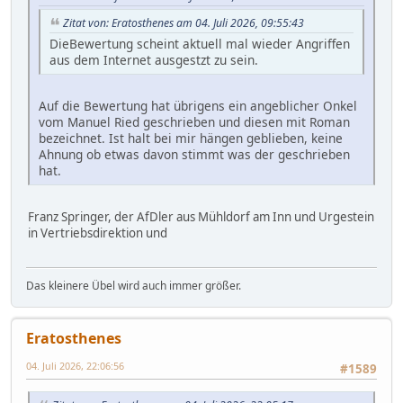
Zitat von: Eratosthenes am 04. Juli 2026, 09:55:43
DieBewertung scheint aktuell mal wieder Angriffen
aus dem Internet ausgestzt zu sein.
Auf die Bewertung hat übrigens ein angeblicher Onkel
vom Manuel Ried geschrieben und diesen mit Roman
bezeichnet. Ist halt bei mir hängen geblieben, keine
Ahnung ob etwas davon stimmt was der geschrieben
hat.
Franz Springer, der AfDler aus Mühldorf am Inn und Urgestein
in Vertriebsdirektion und
Das kleinere Übel wird auch immer größer.
Eratosthenes
04. Juli 2026, 22:06:56
#1589