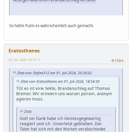
So hätte Putin es wahrscheinlich auch gemacht.
Eratosthenes
02. Juli 2026, 09:15:11
#1584
Zitat von: Stefan312 am 01. Juli 2026, 20:26:02
Zitat von: Eratosthenes am 01. Juli 2026, 18:54:30
TGI es ist eine Sekte, Brandanschlag auf Thomas
Bremer. Wir erinnern uns warum psiram, anonym
agieren muss.
Zitat
Gott sei Dank habe ich Geistesgegewärtig
reagiert und ich Unverletzt geblieben. Der
Täter hat sich mit den Worten verabschiedet