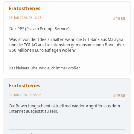
Eratosthenes
03. Juli 2026, 05:18:25
#1585
Der PPS (Psiram Prompt Service):
Was ist von der Idee zu halten wenn die GTI Bank aus Malaysia
und die TGI AG aus Liechtenstein gemeinsam einen Bond über
850 Millionen Euro auflegen wollen?
Das kleinere Übel wird auch immer größer.
Eratosthenes
04. Juli 2026, 09:55:43
#1586
DieBewertung scheint aktuell mal wieder Angriffen aus dem
Internet ausgestzt zu sein.