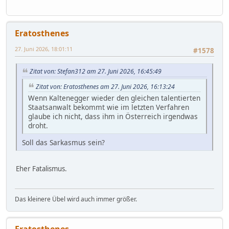
Eratosthenes
27. Juni 2026, 18:01:11
#1578
Zitat von: Stefan312 am 27. Juni 2026, 16:45:49
Zitat von: Eratosthenes am 27. Juni 2026, 16:13:24
Wenn Kaltenegger wieder den gleichen talentierten
Staatsanwalt bekommt wie im letzten Verfahren
glaube ich nicht, dass ihm in Österreich irgendwas
droht.
Soll das Sarkasmus sein?
Eher Fatalismus.
Das kleinere Übel wird auch immer größer.
Eratosthenes