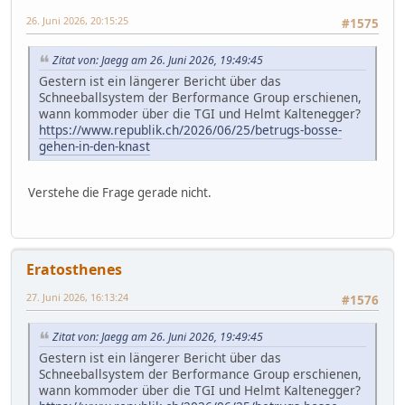
26. Juni 2026, 20:15:25
#1575
Zitat von: Jaegg am 26. Juni 2026, 19:49:45
Gestern ist ein längerer Bericht über das
Schneeballsystem der Berformance Group erschienen,
wann kommoder über die TGI und Helmt Kaltenegger?
https://www.republik.ch/2026/06/25/betrugs-bosse-
gehen-in-den-knast
Verstehe die Frage gerade nicht.
Eratosthenes
27. Juni 2026, 16:13:24
#1576
Zitat von: Jaegg am 26. Juni 2026, 19:49:45
Gestern ist ein längerer Bericht über das
Schneeballsystem der Berformance Group erschienen,
wann kommoder über die TGI und Helmt Kaltenegger?