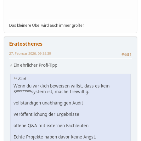
Das kleinere Übel wird auch immer größer.
Eratosthenes
27. Februar 2026, 09:35:39
#631
⭐ Ein ehrlicher Profi-Tipp
Zitat
Wenn du wirklich beweisen willst, dass es kein
S*******system ist, mache freiwillig:
vollständigen unabhängigen Audit
Veröffentlichung der Ergebnisse
offene Q&A mit externen Fachleuten
Echte Projekte haben davor keine Angst.