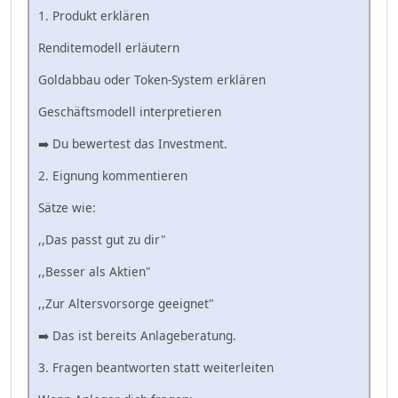
1. Produkt erklären
Renditemodell erläutern
Goldabbau oder Token-System erklären
Geschäftsmodell interpretieren
➡️ Du bewertest das Investment.
2. Eignung kommentieren
Sätze wie:
,,Das passt gut zu dir"
,,Besser als Aktien"
,,Zur Altersvorsorge geeignet"
➡️ Das ist bereits Anlageberatung.
3. Fragen beantworten statt weiterleiten