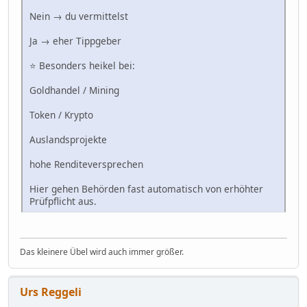
Nein → du vermittelst
Ja → eher Tippgeber
⭐ Besonders heikel bei:
Goldhandel / Mining
Token / Krypto
Auslandsprojekte
hohe Renditeversprechen
Hier gehen Behörden fast automatisch von erhöhter
Prüfpflicht aus.
Das kleinere Übel wird auch immer größer.
Urs Reggeli