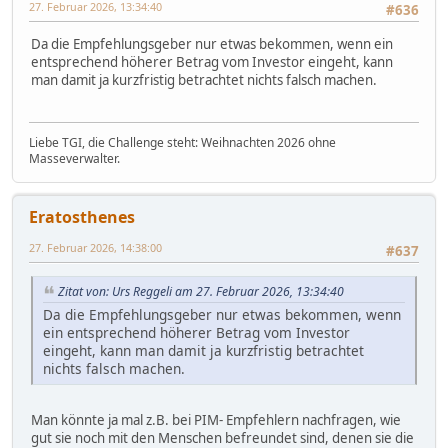
27. Februar 2026, 13:34:40
#636
Da die Empfehlungsgeber nur etwas bekommen, wenn ein
entsprechend höherer Betrag vom Investor eingeht, kann
man damit ja kurzfristig betrachtet nichts falsch machen.
Liebe TGI, die Challenge steht: Weihnachten 2026 ohne
Masseverwalter.
Eratosthenes
27. Februar 2026, 14:38:00
#637
Zitat von: Urs Reggeli am 27. Februar 2026, 13:34:40
Da die Empfehlungsgeber nur etwas bekommen, wenn
ein entsprechend höherer Betrag vom Investor
eingeht, kann man damit ja kurzfristig betrachtet
nichts falsch machen.
Man könnte ja mal z.B. bei PIM- Empfehlern nachfragen, wie
gut sie noch mit den Menschen befreundet sind, denen sie die