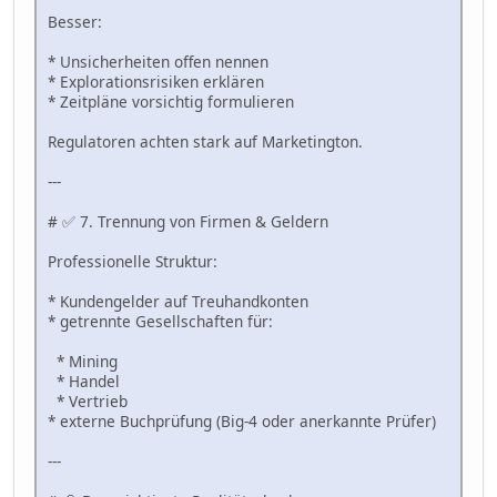
Besser:
* Unsicherheiten offen nennen
* Explorationsrisiken erklären
* Zeitpläne vorsichtig formulieren
Regulatoren achten stark auf Marketington.
---
# ✅ 7. Trennung von Firmen & Geldern
Professionelle Struktur:
* Kundengelder auf Treuhandkonten
* getrennte Gesellschaften für:
* Mining
* Handel
* Vertrieb
* externe Buchprüfung (Big-4 oder anerkannte Prüfer)
---