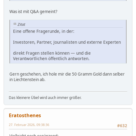
Was ist mit Q&A gemeint?
Zitat
Eine offene Fragerunde, in der:
Investoren, Partner, Journalisten und externe Experten
direkt Fragen stellen können — und die
Verantwortlichen öffentlich antworten.
Gern geschehen, ich hole mir die 50 Gramm Gold dann selber
in Liechtenstein ab.
Das kleinere Übel wird auch immer größer.
Eratosthenes
27. Februar 2026, 09:38:36
#632