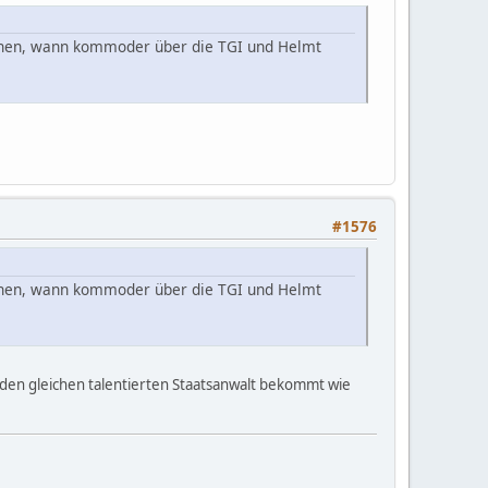
ienen, wann kommoder über die TGI und Helmt
#1576
ienen, wann kommoder über die TGI und Helmt
r den gleichen talentierten Staatsanwalt bekommt wie