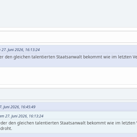
 27. Juni 2026, 16:13:24
 den gleichen talentierten Staatsanwalt bekommt wie im letzten Ver
7. Juni 2026, 16:45:49
 am 27. Juni 2026, 16:13:24
er den gleichen talentierten Staatsanwalt bekommt wie im letzten V
droht.