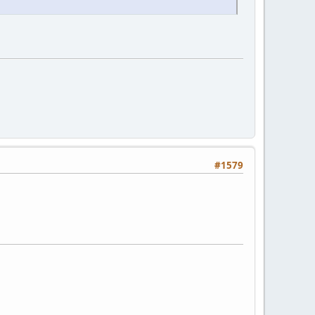
#1579