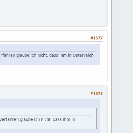
#1577
fahren glaube ich nicht, dass ihm in Österreich
#1578
erfahren glaube ich nicht, dass ihm in