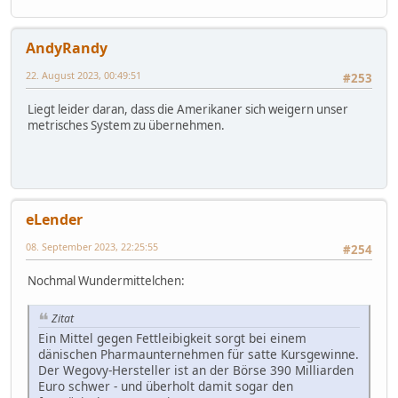
AndyRandy
22. August 2023, 00:49:51
#253
Liegt leider daran, dass die Amerikaner sich weigern unser
metrisches System zu übernehmen.
eLender
08. September 2023, 22:25:55
#254
Nochmal Wundermittelchen:
Zitat
Ein Mittel gegen Fettleibigkeit sorgt bei einem
dänischen Pharmaunternehmen für satte Kursgewinne.
Der Wegovy-Hersteller ist an der Börse 390 Milliarden
Euro schwer - und überholt damit sogar den