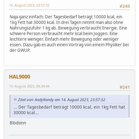
14. August 2023, 23:57:32
#240
Naja ganz einfach: Der Tagesbedarf beträgt 10000 kcal, ein
1kg Fett hat 30000 kcal. In drei Tagen nimmt man also ohne
Nahrungszufuhr 1 kg ab. Bewegung verbraucht Energie. Eine
schwere Person verbraucht mehr kcal beim Joggen. Eine
leichtere weniger. Einfach mehr Bewegung oder weniger
essen. Dazu gab es auch einen Vortrag von einem Physiker bei
der GWUP.
HAL9000
15. August 2023, 09:34:44
#241
Zitat von: AndyRandy am 14. August 2023, 23:57:32
... Der Tagesbedarf beträgt 10000 kcal, ein 1kg Fett hat
30000 kcal...
Blödsinn