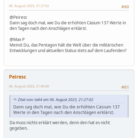
06. August 2023, 21:27:02
#60
@Peiresc
Dann sag doch mal, wie Du die erhöhten Cäsium 137 Werte in
den Tagen nach den Anschlägen erklärst.
@Max P
Meinst Du, das Pentagon hält die Welt über die militärischen
Entwicklungen und aktuellen Status stets auf dem Laufenden?
Peiresc
06. August 2023, 21:44:00
#61
Zitat von: ta64 am 06. August 2023, 21:27:02
Dann sag doch mal, wie Du die erhöhten Cäsium 137
Werte in den Tagen nach den Anschlägen erklärst.
Da muss nichts erklärt werden, denn den hat es nicht
gegeben.