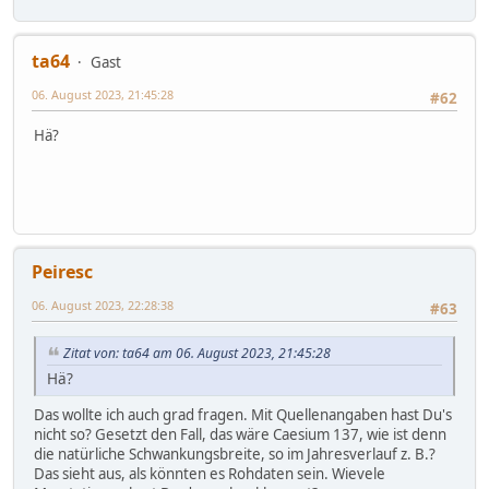
ta64
Gast
06. August 2023, 21:45:28
#62
Hä?
Peiresc
06. August 2023, 22:28:38
#63
Zitat von: ta64 am 06. August 2023, 21:45:28
Hä?
Das wollte ich auch grad fragen. Mit Quellenangaben hast Du's
nicht so? Gesetzt den Fall, das wäre Caesium 137, wie ist denn
die natürliche Schwankungsbreite, so im Jahresverlauf z. B.?
Das sieht aus, als könnten es Rohdaten sein. Wievele