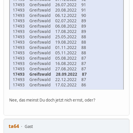
17493 Greifswald 26.07.2022 91
17493 Greifswald 20.08.2022 91
17493 Greifswald 06.12.2022 90
17493 Greifswald 02.07.2022 89
17493 Greifswald 06.08.2022 89
17493 Greifswald 17.08.2022 89
17493 Greifswald 25.05.2022 88
17493 Greifswald 19.08.2022 88
17493 Greifswald 01.11.2022 88
17493 Greifswald 05.11.2022 88
17493 Greifswald 05.08.2022 87
17493 Greifswald 16.08.2022 87
17493 Greifswald 27.08.2022 87
17493 Greifswald 28.09.2022 87
17493 Greifswald 22.12.2022 87
17493 Greifswald 17.02.2022 86
Nee, das meinst Du doch jetzt nich ernst, oder?
ta64
Gast