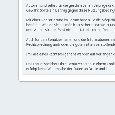
Autoren sind selbst für die geschriebenen Beiträge und 
Gewähr. Sollte ein Beitrag gegen diese Nutzungsbedin
Mit einer Registrierung im Forum haben Sie die Möglich
benötigt. Wählen Sie ein möglichst sicheres Passwort und
dem Administrator. Es ist nicht gestattet sich mit fre
Auch für den Benutzernamen und die Informationen im Ben
Rechtsprechung und/ oder die guten Sitten verstoßende I
Im Falle eines Rechtsvergehens werden auf Verlangen 
Das Forum speichert Ihre Benutzerdaten in einem Cookie
erfolgt keine Weitergabe der Daten an Dritte und ke